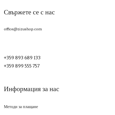
Свържете се с нас
office@zizushop.com
+359 893 689 133
+359 899 555 757
Информация за нас
Методи за плащане