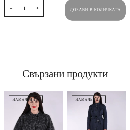
-
+
ДОБАВИ В КОЛИЧКАТА
Свързани продукти
НАМАЛЕНИЕ!
НАМАЛЕНИЕ!