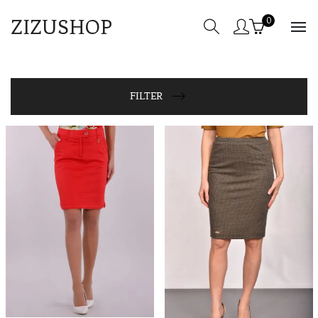
ZIZUSHOP
0
FILTER