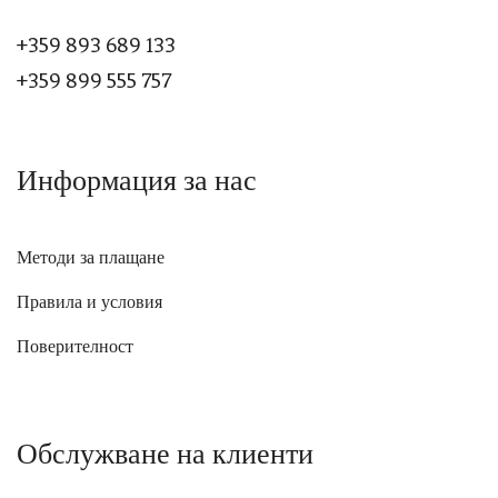
+359 893 689 133
+359 899 555 757
Информация за нас
Методи за плащане
Правила и условия
Поверителност
Обслужване на клиенти