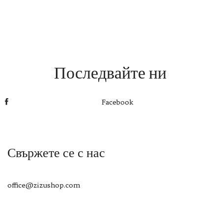
Последвайте ни
Facebook
Свържете се с нас
office@zizushop.com