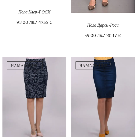
Пола Клер-РОСИ
93.00
лв.
/ 47.55 €
Пола Дарси-Роси
59.00
лв.
/ 30.17 €
НАМАЛЕНИЕ!
НАМАЛЕНИЕ!