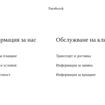
Facebook
рмация за нас
Обслужване на кл
за плащане
Транспорт и доставка
 и условия
Информация за замяна
елност
Информация за връщане