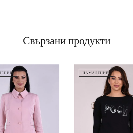
Свързани продукти
ЕНИЕ!
НАМАЛЕНИЕ!