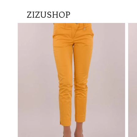
ZIZUSHOP