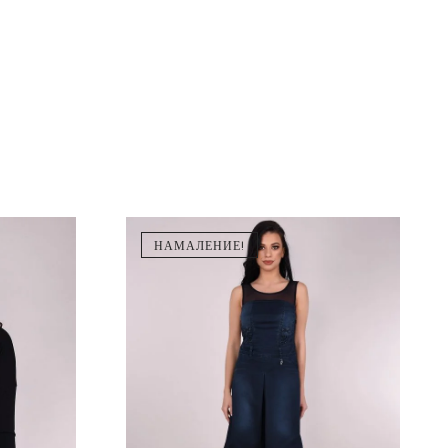
НАМАЛЕНИЕ!