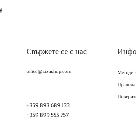
Свържете се с нас
Инфо
office@zizushop.com
Методи 
Правила
Поверит
+359 893 689 133
+359 899 555 757