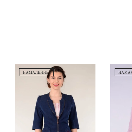
НАМАЛЕНИЕ!
НАМАЛ