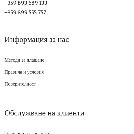
+359 893 689 133
+359 899 555 757
Информация за нас
Методи за плащане
Правила и условия
Поверителност
Обслужване на клиенти
Транспорт и доставка