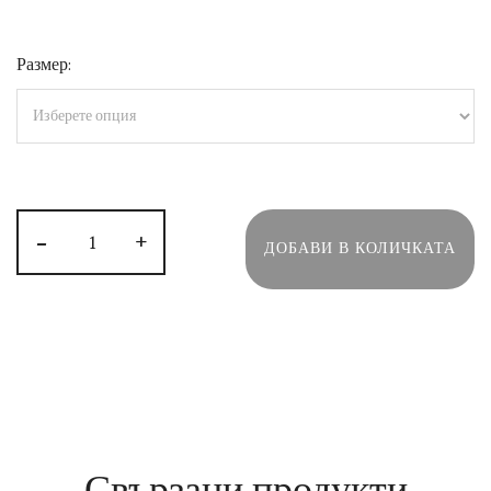
Размер:
-
+
ДОБАВИ В КОЛИЧКАТА
Свързани продукти