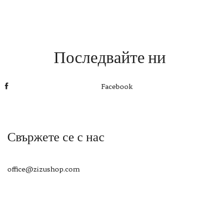
Последвайте ни
Facebook
Свържете се с нас
office@zizushop.com