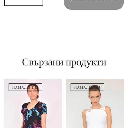
Свързани продукти
НАМАЛЕНИЕ!
НАМАЛЕНИЕ!