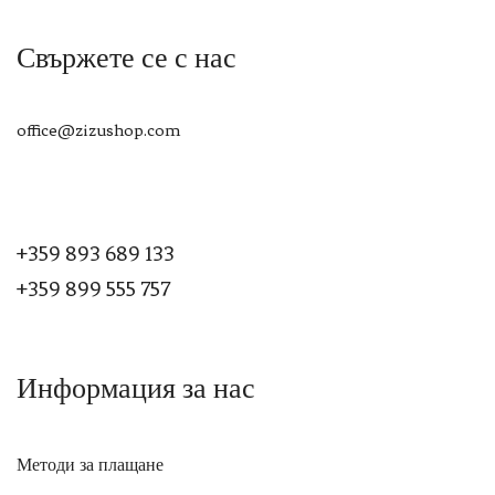
Свържете се с нас
office@zizushop.com
+359 893 689 133
+359 899 555 757
Информация за нас
Методи за плащане