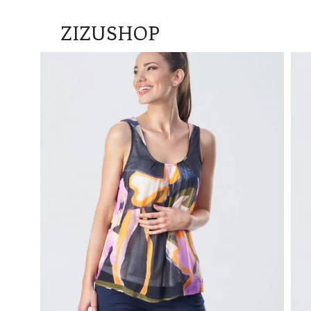
ZIZUSHOP