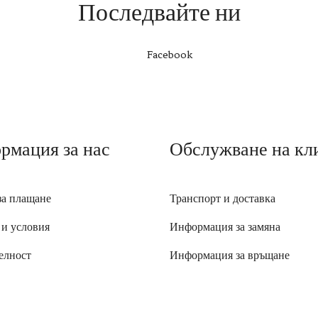
Последвайте ни
Facebook
рмация за нас
Обслужване на кл
за плащане
Транспорт и доставка
 и условия
Информация за замяна
елност
Информация за връщане