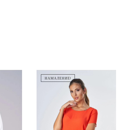
НАМАЛЕНИЕ!