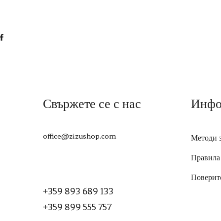
Свържете се с нас
Инфо
office@zizushop.com
Методи 
Правила
Поверит
+359 893 689 133
+359 899 555 757