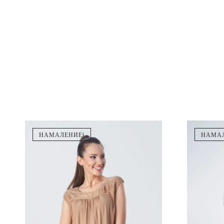
НАМАЛЕНИЕ!
НАМАЛ