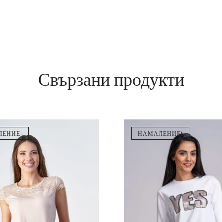
Свързани продукти
ЕНИЕ!
НАМАЛЕНИЕ!