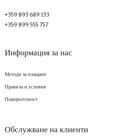
+359 893 689 133
+359 899 555 757
Информация за нас
Методи за плащане
Правила и условия
Поверителност
Обслужване на клиенти