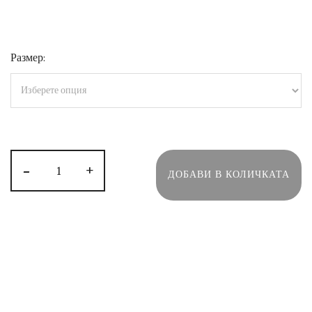
Размер:
-
+
ДОБАВИ В КОЛИЧКАТА