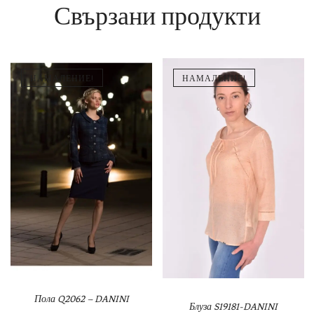
Свързани продукти
НАМАЛЕНИЕ!
НАМАЛЕНИЕ!
Пола Q2062 – DANINI
Блуза S19181-DANINI