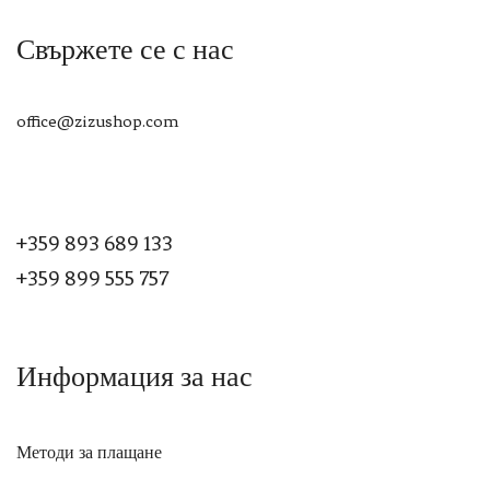
Свържете се с нас
office@zizushop.com
+359 893 689 133
+359 899 555 757
Информация за нас
Методи за плащане