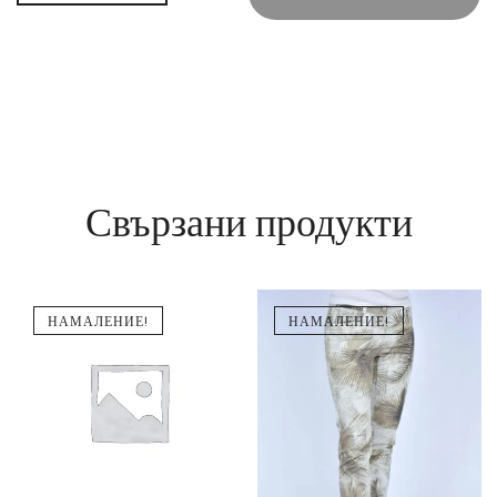
Свързани продукти
НАМАЛЕНИЕ!
НАМАЛЕНИЕ!