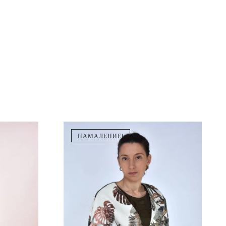
НАМАЛЕНИЕ!