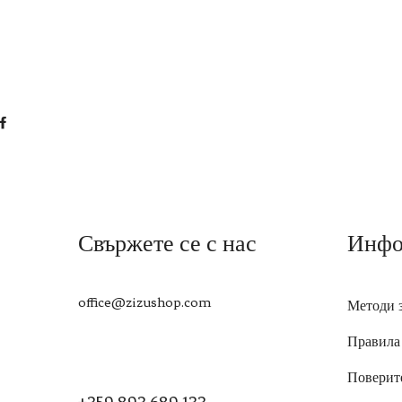
Свържете се с нас
Инфо
office@zizushop.com
Методи 
Правила
Поверит