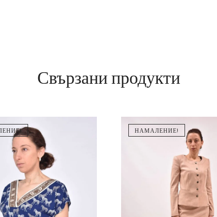
Свързани продукти
ЕНИЕ!
НАМАЛЕНИЕ!