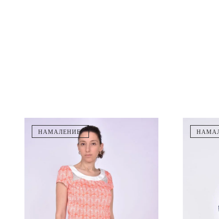
НАМАЛЕНИЕ!
НАМАЛ