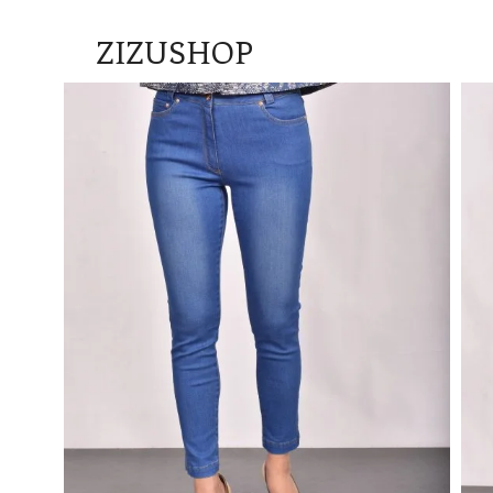
ZIZUSHOP