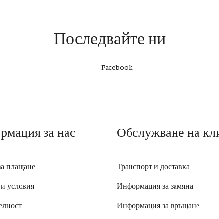
Последвайте ни
Facebook
рмация за нас
Обслужване на кл
за плащане
Транспорт и доставка
 и условия
Информация за замяна
елност
Информация за връщане