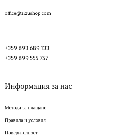
office@zizushop.com
+359 893 689 133
+359 899 555 757
Информация за нас
Методи за плащане
Правила и условия
Поверителност