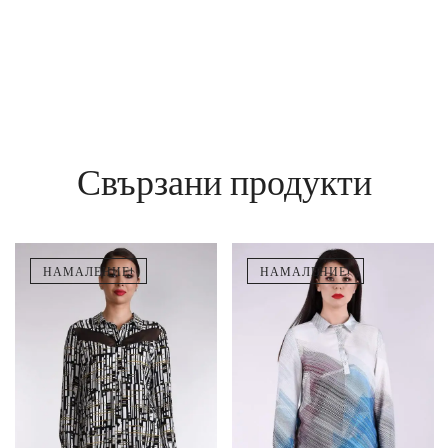
Свързани продукти
НАМАЛЕНИЕ!
НАМАЛЕНИЕ!