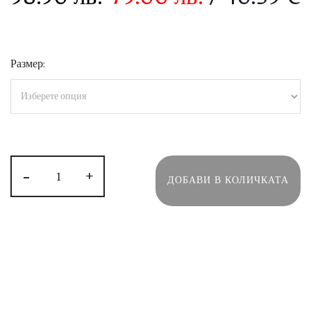
Размер:
-
+
ДОБАВИ В КОЛИЧКАТА