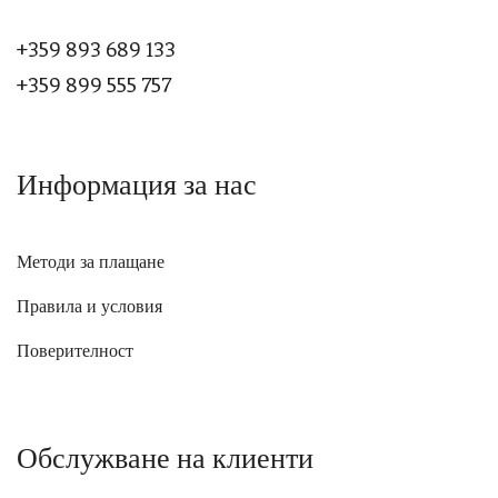
+359 893 689 133
+359 899 555 757
Информация за нас
Методи за плащане
Правила и условия
Поверителност
Обслужване на клиенти