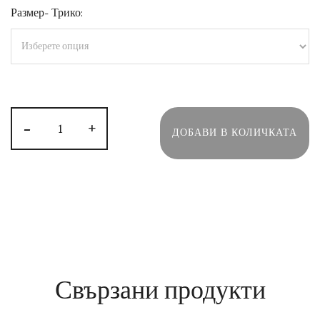
Размер- Трико:
-
+
ДОБАВИ В КОЛИЧКАТА
Свързани продукти