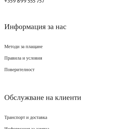
+359 899 555 757
Информация за нас
Методи за плащане
Правила и условия
Поверителност
Обслужване на клиенти
Транспорт и доставка
Информация за замяна