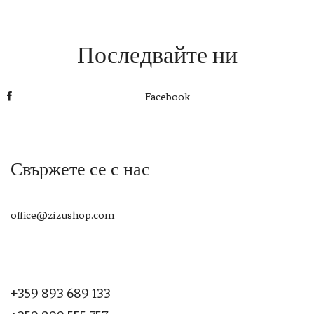
Последвайте ни
Facebook
Свържете се с нас
office@zizushop.com
+359 893 689 133