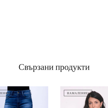
Свързани продукти
ЕНИЕ!
НАМАЛЕНИЕ!