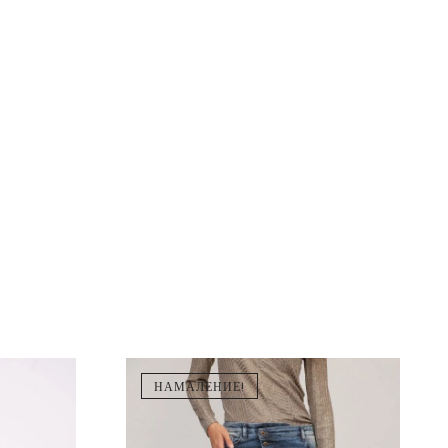
НАМАЛЕНИЕ!