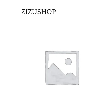
ZIZUSHOP