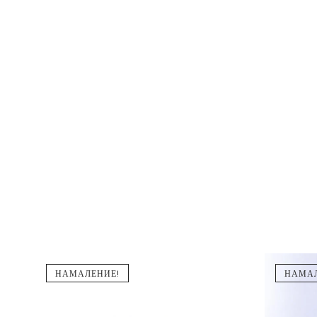
НАМАЛЕНИЕ!
НАМАЛ