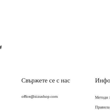
Свържете се с нас
Инфо
office@zizushop.com
Методи 
Правила