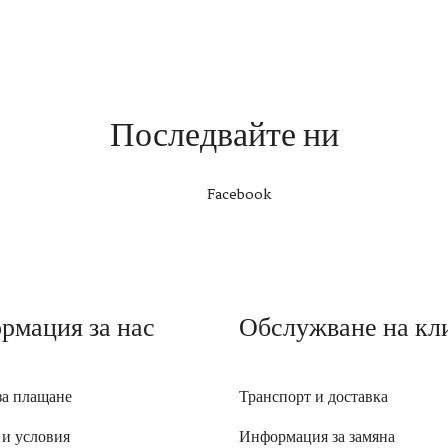
Последвайте ни
Facebook
рмация за нас
Обслужване на кл
за плащане
Транспорт и доставка
 и условия
Информация за замяна