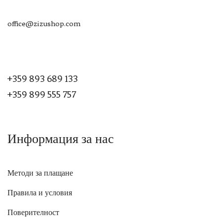
office@zizushop.com
+359 893 689 133
+359 899 555 757
Информация за нас
Методи за плащане
Правила и условия
Поверителност