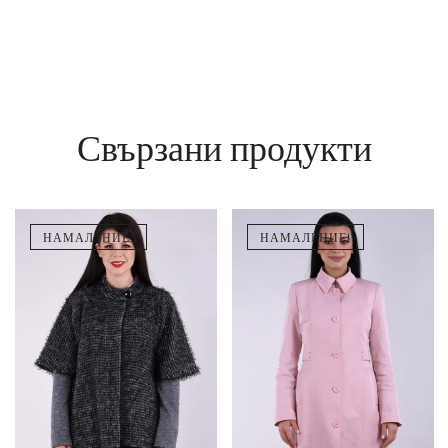
Свързани продукти
НАМАЛЕНИЕ!
НАМАЛЕНИЕ!