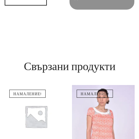
Свързани продукти
НАМАЛЕНИЕ!
НАМАЛЕНИЕ!