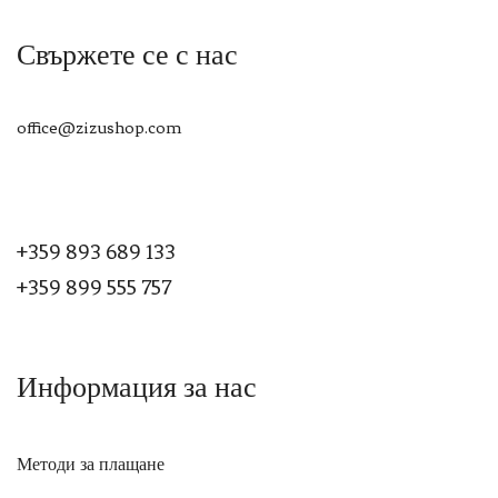
Свържете се с нас
office@zizushop.com
+359 893 689 133
+359 899 555 757
Информация за нас
Методи за плащане