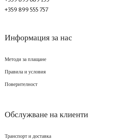
+359 899 555 757
Информация за нас
Методи за плащане
Правила и условия
Поверителност
Обслужване на клиенти
Транспорт и доставка