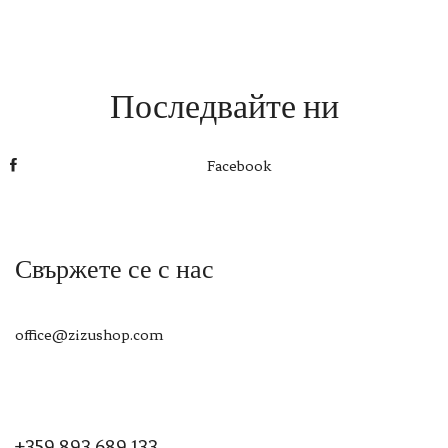
Последвайте ни
Facebook
Свържете се с нас
office@zizushop.com
+359 893 689 133