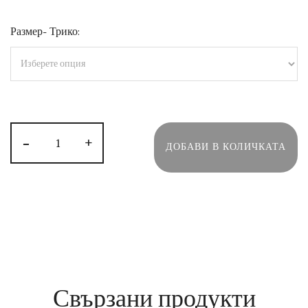
Размер- Трико:
-
+
ДОБАВИ В КОЛИЧКАТА
Свързани продукти