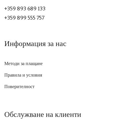
+359 893 689 133
+359 899 555 757
Информация за нас
Методи за плащане
Правила и условия
Поверителност
Обслужване на клиенти