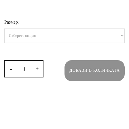
Размер:
-
+
ДОБАВИ В КОЛИЧКАТА